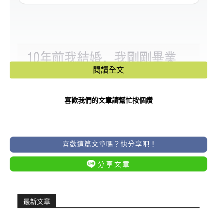
閱讀全文
喜歡我們的文章請幫忙按個讚
喜歡這篇文章嗎？快分享吧！
分享文章
最新文章