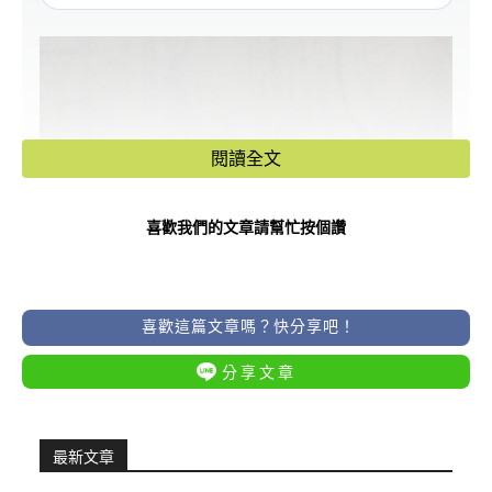
閱讀全文
喜歡我們的文章請幫忙按個讚
喜歡這篇文章嗎？快分享吧！
分享文章
最新文章