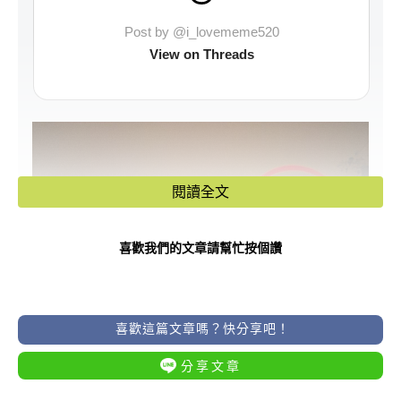
Post by @i_lovememe520
View on Threads
閱讀全文
喜歡我們的文章請幫忙按個讚
喜歡這篇文章嗎？快分享吧！
分享文章