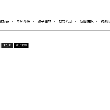
貨旅遊
星座命理
親子寵物
娛樂八卦
新聞快訊
聯絡
未分類
親子寵物