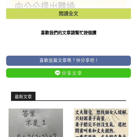
閱讀全文
喜歡我們的文章請幫忙按個讚
喜歡這篇文章嗎？快分享吧！
分享文章
最新文章
–
–