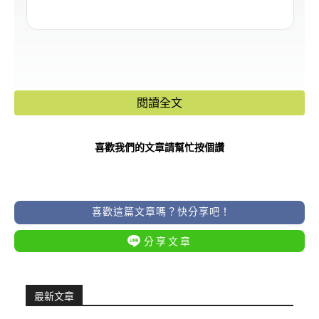
閱讀全文
喜歡我們的文章請幫忙按個讚
喜歡這篇文章嗎？快分享吧！
分享文章
最新文章