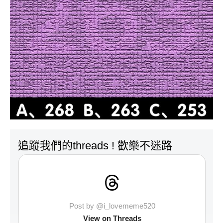
追蹤我們的threads ! 歡樂不迷路
Post by @i_lovememe520
View on Threads