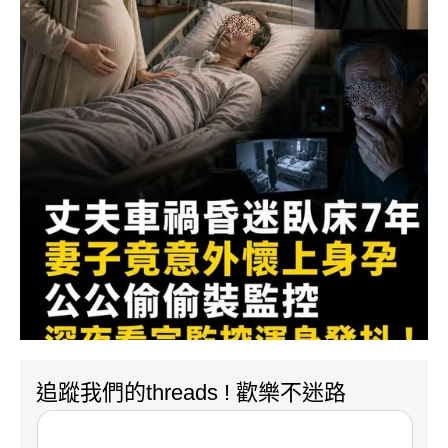
追蹤我們的threads ! 歡樂不迷路