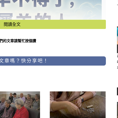
閱讀全文
們的文章請幫忙按個讚
文章嗎？快分享吧！