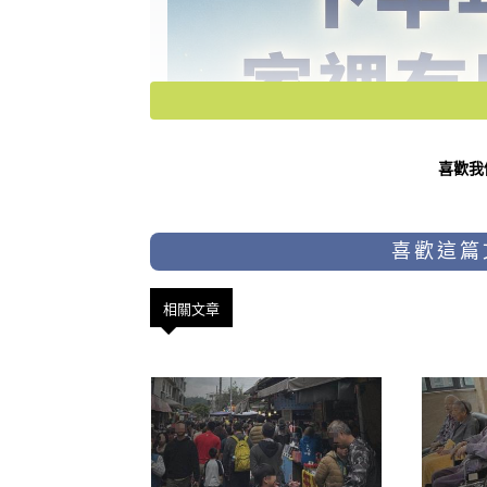
喜歡我
喜歡這篇
相關文章