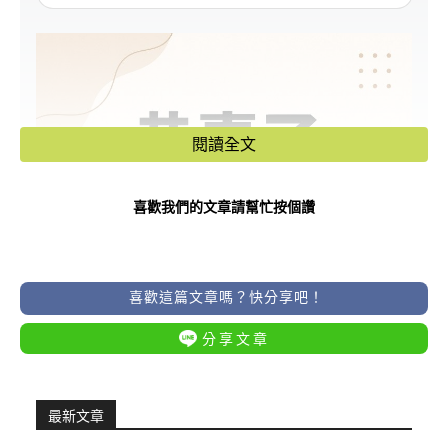
閱讀全文
喜歡我們的文章請幫忙按個讚
喜歡這篇文章嗎？快分享吧！
分享文章
最新文章