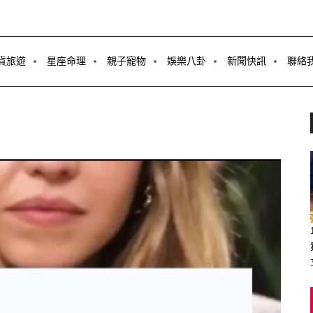
貨旅遊
星座命理
親子寵物
娛樂八卦
新聞快訊
聯絡