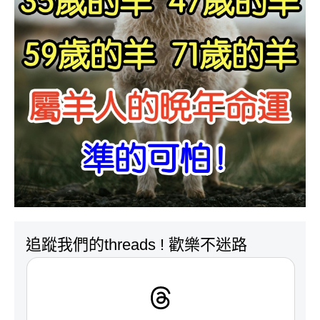
追蹤我們的threads ! 歡樂不迷路