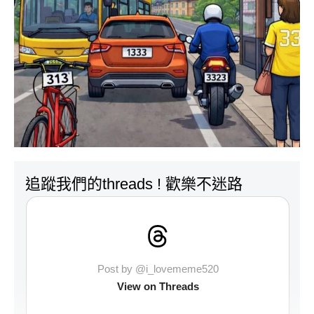
追蹤我們的threads ! 歡樂不迷路
Post by @i_lovememe520
View on Threads