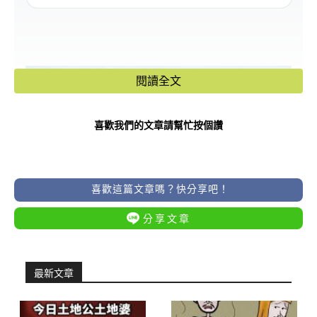
閱讀全文
喜歡我們的文章請幫忙按個讚
喜歡這篇文章嗎？快分享吧！
分享文章
最新文章