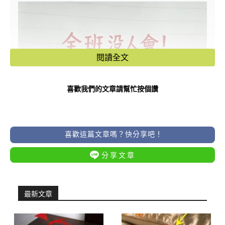
閱讀全文
喜歡我們的文章請幫忙按個讚
喜歡這篇文章嗎？快分享吧！
分享文章
最新文章