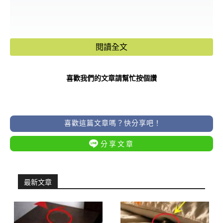
閱讀全文
喜歡我們的文章請幫忙按個讚
喜歡這篇文章嗎？快分享吧！
分享文章
最新文章