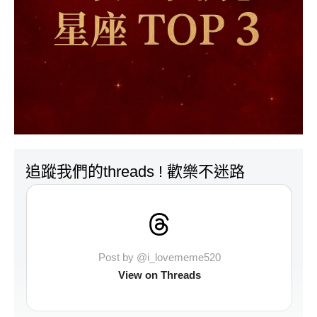
追蹤我們的threads ! 歡樂不迷路
Post by @i_lovememe520
View on Threads