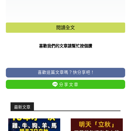
閱讀全文
喜歡我們的文章請幫忙按個讚
喜歡這篇文章嗎？快分享吧！
分享文章
最新文章