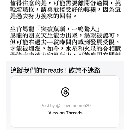
追蹤我們的threads ! 歡樂不迷路
Post by @i_lovememe520
View on Threads