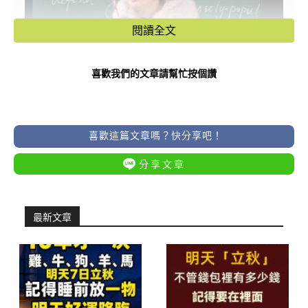
閱讀全文
喜歡我們的文章請幫忙按個讚
喜歡這篇文章嗎？快分享吧！
分享文章
最新文章
–
–