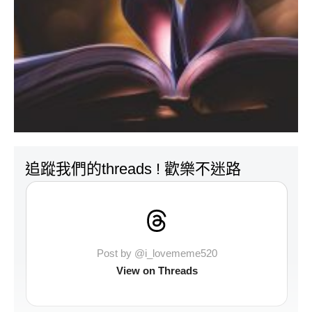
追蹤我們的threads ! 歡樂不迷路
Post by @i_lovememe520
View on Threads