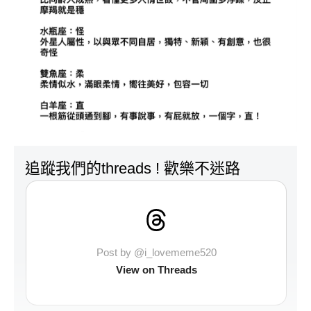
追蹤我們的threads ! 歡樂不迷路
Post by @i_lovememe520
View on Threads