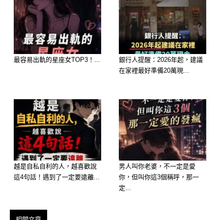
最容易出軌的星座女TOP3！...
銀行人提醒：2026年起，建議
在家裡最好準備20萬現...
越是自私自利的人，越喜歡說
男人叫你老婆，不一定是愛
這4句話！遇到了一定要遠離...
你，但叫你這3個稱呼，那一
定...
相關文章