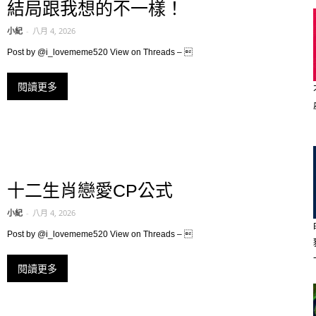
結局跟我想的不一樣！
小紀
-
八月 4, 2026
Post by @i_lovememe520 View on Threads – 
閱讀更多
十二生肖戀愛CP公式
小紀
-
八月 4, 2026
Post by @i_lovememe520 View on Threads – 
閱讀更多